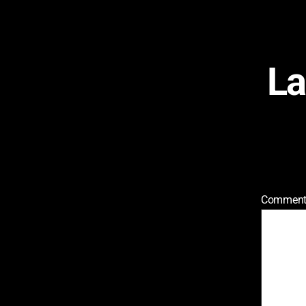
La
Comment