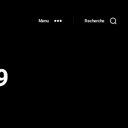
Menu
Recherche
9