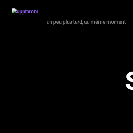
un peu plus tard, au même moment
upptamm.